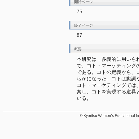
開始ページ
75
終了ページ
87
概要
本研究は，多義的に用いら
で、コト・マーケティング
である。コトの定義から、
らかになった。コトは動詞
コト・マーケティングでは
案し、コトを実現する道具
いる。