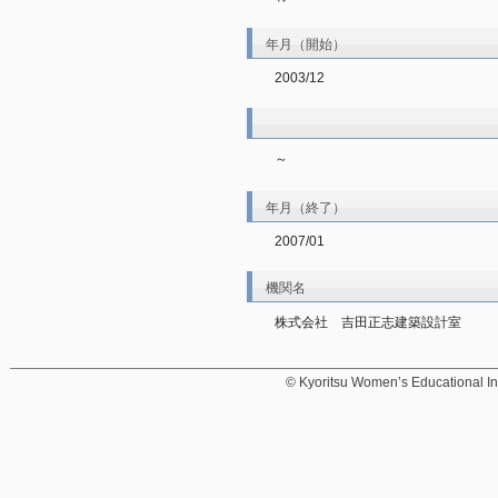
年月（開始）
2003/12
～
年月（終了）
2007/01
機関名
株式会社　吉田正志建築設計室