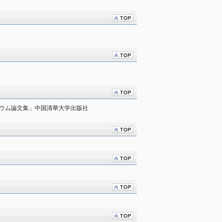
ジウム論文集」中国清華大学出版社