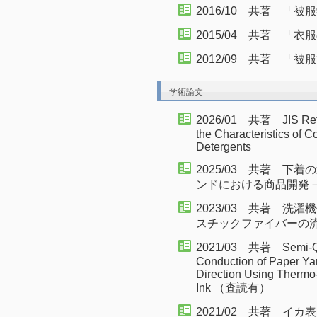
2016/10 共著 「被
2015/04 共著 「
2012/09 共著 「被
学術論文
2026/01 共著 JIS Refer
the Characteristics of C
Detergents
2025/03 共著 
ンドにおける商品開発
2023/03 共著 
スチックファイバーの
2021/03 共著 Semi-Quan
Conduction of Paper Ya
Direction Using Thermo-
Ink （査読有）
2021/02 共著 