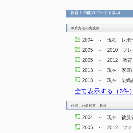
教育上の能力に関する事項
教育方法の実践例
2004 ～ 現在 レ
2005 ～ 2010 
2005 ～ 2012 
2013 ～ 現在 家
2013 ～ 現在 染
全て表示する（6件
作成した教科書、教材
2004 ～ 現在 被服
2005 ～ 2012 