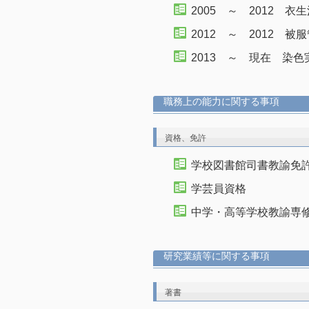
2005 ～ 2012 衣
2012 ～ 2012 
2013 ～ 現在 染
職務上の能力に関する事項
資格、免許
学校図書館司書教諭免
学芸員資格
中学・高等学校教諭専
研究業績等に関する事項
著書